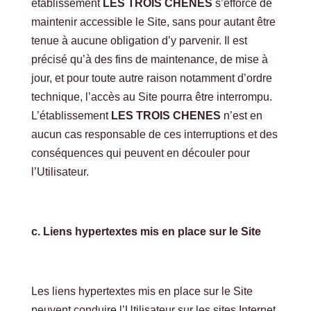
établissement
LES TROIS CHENES
s’efforce de
maintenir accessible le Site, sans pour autant être
tenue à aucune obligation d’y parvenir. Il est
précisé qu’à des fins de maintenance, de mise à
jour, et pour toute autre raison notamment d’ordre
technique, l’accès au Site pourra être interrompu.
L’établissement
LES TROIS CHENES
n’est en
aucun cas responsable de ces interruptions et des
conséquences qui peuvent en découler pour
l’Utilisateur.
c. Liens hypertextes mis en place sur le Site
Les liens hypertextes mis en place sur le Site
peuvent conduire l’Utilisateur sur les sites Internet