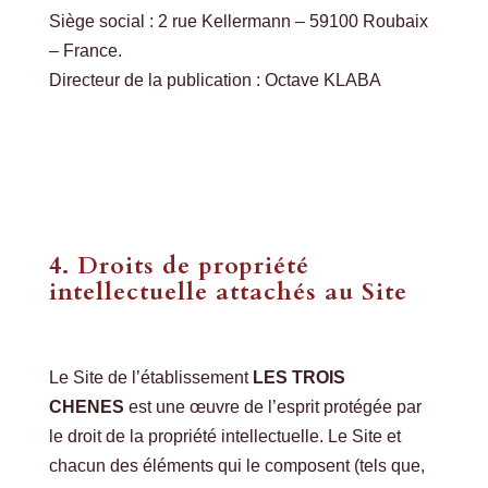
Siège social : 2 rue Kellermann – 59100 Roubaix
– France.
Directeur de la publication : Octave KLABA
4. Droits de propriété
intellectuelle attachés au Site
Le Site de l’établissement
LES TROIS
CHENES
est une œuvre de l’esprit protégée par
le droit de la propriété intellectuelle. Le Site et
chacun des éléments qui le composent (tels que,