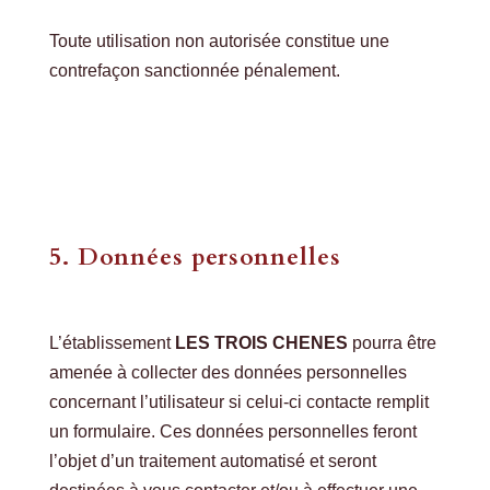
Toute utilisation non autorisée constitue une
contrefaçon sanctionnée pénalement.
5. Données personnelles
L’établissement
LES TROIS CHENES
pourra être
amenée à collecter des données personnelles
concernant l’utilisateur si celui-ci contacte remplit
un formulaire. Ces données personnelles feront
l’objet d’un traitement automatisé et seront