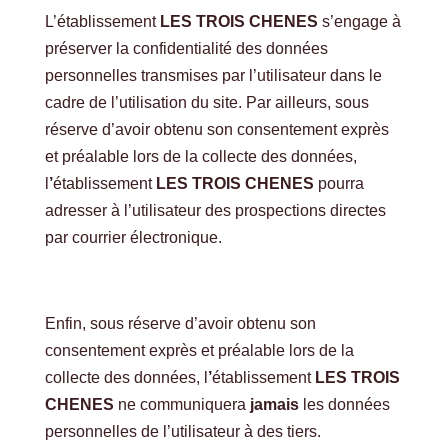
L’établissement
LES TROIS CHENES
s’engage à
préserver la confidentialité des données
personnelles transmises par l’utilisateur dans le
cadre de l’utilisation du site. Par ailleurs, sous
réserve d’avoir obtenu son consentement exprès
et préalable lors de la collecte des données,
l
’
établissement
LES TROIS CHENES
pourra
adresser à l’utilisateur des prospections directes
par courrier électronique.
Enfin, sous réserve d’avoir obtenu son
consentement exprès et préalable lors de la
collecte des données, l
’
établissement
LES TROIS
CHENES
ne communiquera
jamais
les données
personnelles de l’utilisateur à des tiers.