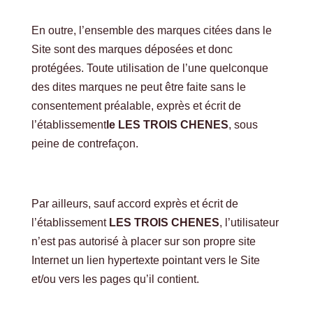
En outre, l’ensemble des marques citées dans le
Site sont des marques déposées et donc
protégées. Toute utilisation de l’une quelconque
des dites marques ne peut être faite sans le
consentement préalable, exprès et écrit de
l’établissement
le LES TROIS CHENES
, sous
peine de contrefaçon.
Par ailleurs, sauf accord exprès et écrit de
l’établissement
LES TROIS CHENES
, l’utilisateur
n’est pas autorisé à placer sur son propre site
Internet un lien hypertexte pointant vers le Site
et/ou vers les pages qu’il contient.