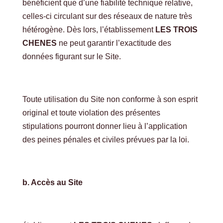
bénéficient que d’une fiabilité technique relative,
celles-ci circulant sur des réseaux de nature très
hétérogène. Dès lors, l’établissement
LES TROIS
CHENES
ne peut garantir l’exactitude des
données figurant sur le Site.
Toute utilisation du Site non conforme à son esprit
original et toute violation des présentes
stipulations pourront donner lieu à l’application
des peines pénales et civiles prévues par la loi.
b. Accès au Site