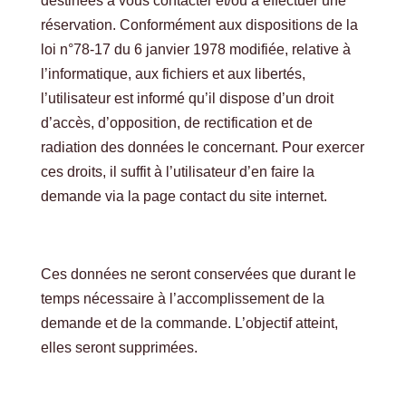
destinées à vous contacter et/ou à effectuer une
réservation. Conformément aux dispositions de la
loi n°78-17 du 6 janvier 1978 modifiée, relative à
l’informatique, aux fichiers et aux libertés,
l’utilisateur est informé qu’il dispose d’un droit
d’accès, d’opposition, de rectification et de
radiation des données le concernant. Pour exercer
ces droits, il suffit à l’utilisateur d’en faire la
demande via la page contact du site internet.
Ces données ne seront conservées que durant le
temps nécessaire à l’accomplissement de la
demande et de la commande. L’objectif atteint,
elles seront supprimées.