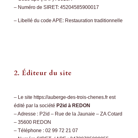
– Numéro de SIRET: 45204585900017
– Libellé du code APE: Restauration traditionnelle
2. Éditeur du site
– Le site https://auberge-des-trois-chenes.fr est
édité par la société
P2id à REDON
– Adresse : P2id – Rue de la Jaunaie – ZA Cotard
– 35600 REDON
– Téléphone : 02 99 72 21 07