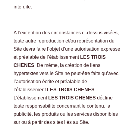
interdite.
A l’exception des circonstances ci-dessus visées,
toute autre reproduction et/ou représentation du
Site devra faire l’objet d’une autorisation expresse
et préalable de l’établissement
LES TROIS
CHENES
. De même, la création de liens
hypertextes vers le Site ne peut-être faite qu’avec
l’autorisation écrite et préalable de
l’établissement
LES TROIS CHENES
.
L’établissement
LES TROIS CHENES
décline
toute responsabilité concernant le contenu, la
publicité, les produits ou les services disponibles
sur ou à partir des sites liés au Site.