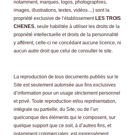
notamment, marques, logos, photographies,
images, illustrations, textes, vidéos…) sont la
propriété exclusive de l’établissement
LES TROIS
CHENES
, seule habilitée à utiliser les droits de la
propriété intellectuelle et droits de la personnalité
y afférent, celle-ci ne concédant aucune licence, ni
aucun autre droit que celui de consulter le site.
La reproduction de tous documents publiés sur le
Site est seulement autorisée aux fins exclusives
d’information pour un usage strictement personnel
et privé. Toute reproduction et/ou représentation,
intégrale ou partielle, du Site, ou de l’un
quelconque des éléments qui le composent, sur
quelque support que ce soit, à d’autres fins, et
notamment commerciales, est expressément