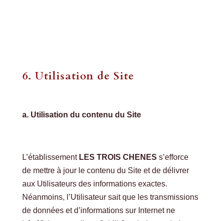
6. Utilisation de Site
a. Utilisation du contenu du Site
L’établissement
LES TROIS CHENES
s’efforce
de mettre à jour le contenu du Site et de délivrer
aux Utilisateurs des informations exactes.
Néanmoins, l’Utilisateur sait que les transmissions
de données et d’informations sur Internet ne